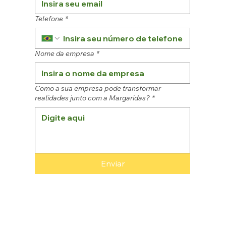
Telefone
*
Nome da empresa
*
Como a sua empresa pode transformar
realidades junto com a Margaridas?
*
Enviar