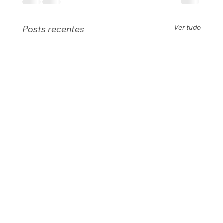
Ver tudo
Posts recentes