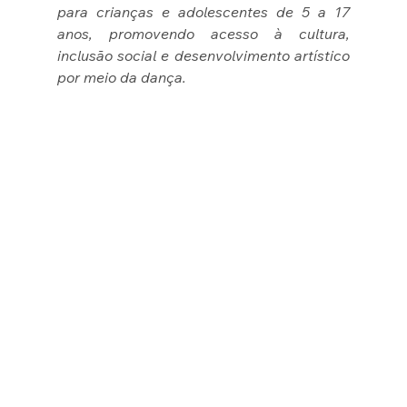
para crianças e adolescentes de 5 a 17 
anos, promovendo acesso à cultura, 
inclusão social e desenvolvimento artístico 
por meio da dança.