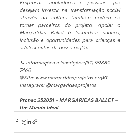
Empresas, apoiadores e pessoas que 
desejam investir na transformação social 
através da cultura também podem se 
tornar parceiros do projeto. Apoiar o 
Margaridas Ballet é incentivar sonhos, 
inclusão e oportunidades para crianças e 
adolescentes da nossa região. 
📞 Informações e inscrições:(31) 99889-
7460
🌐 Site: www.margaridasprojetos.org📸 
Instagram: @margaridasprojetos
Pronac 252051 – MARGARIDAS BALLET – 
Um Mundo Ideal