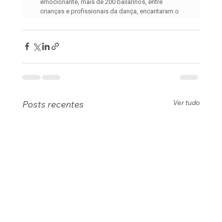
Ver tudo
Posts recentes