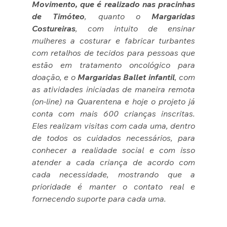
Movimento, que é realizado nas pracinhas 
de Timóteo
, quanto o 
Margaridas 
Costureiras
, com intuito de ensinar 
mulheres a costurar e fabricar turbantes 
com retalhos de tecidos para pessoas que 
estão em tratamento oncológico para 
doação, e o 
Margaridas Ballet infantil
, com 
as atividades iniciadas de maneira remota 
(on-line) na Quarentena e hoje o projeto já 
conta com mais 600 crianças inscritas. 
Eles realizam visitas com cada uma, dentro 
de todos os cuidados necessários, para 
conhecer a realidade social e com isso 
atender a cada criança de acordo com 
cada necessidade, mostrando que a 
prioridade é manter o contato real e 
fornecendo suporte para cada uma.