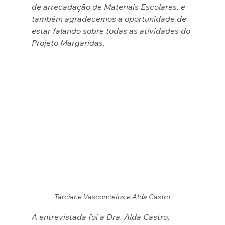
de arrecadação de Materiais Escolares, e 
também agradecemos a oportunidade de 
estar falando sobre todas as atividades do 
Projeto Margaridas.
Tarciane Vasconcelos e Alda Castro
A entrevistada foi a Dra. Alda Castro, 