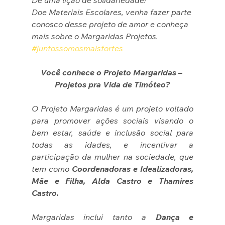
Doe Materiais Escolares, venha fazer parte 
conosco desse projeto de amor e conheça 
mais sobre o Margaridas Projetos. 
#juntossomosmaisfortes
Você conhece o Projeto Margaridas – 
Projetos pra Vida de Timóteo?
O Projeto Margaridas é um projeto voltado 
para promover ações sociais visando o 
bem estar, saúde e inclusão social para 
todas as idades, e incentivar a 
participação da mulher na sociedade, que 
tem como
 Coordenadoras e Idealizadoras, 
Mãe e Filha, Alda Castro e Thamires 
Castro.
Margaridas inclui tanto a 
Dança e 