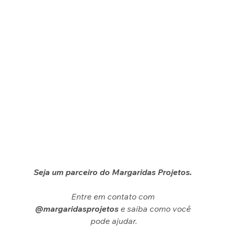
Seja um parceiro do Margaridas Projetos. 
Entre em contato com 
@margaridasprojetos
 e saiba como você 
pode ajudar.