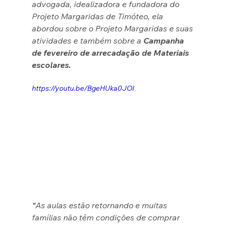
advogada, idealizadora e fundadora do 
Projeto Margaridas de Timóteo, ela 
abordou sobre o Projeto Margaridas e suas 
atividades e também sobre a 
Campanha 
de fevereiro de arrecadação de Materiais 
escolares.
https://youtu.be/BgeHUka0JOI
"
As aulas estão retornando e muitas 
famílias não têm condições de comprar 