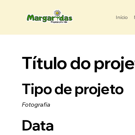
Início
Título do proj
Tipo de projeto
Fotografia
Data