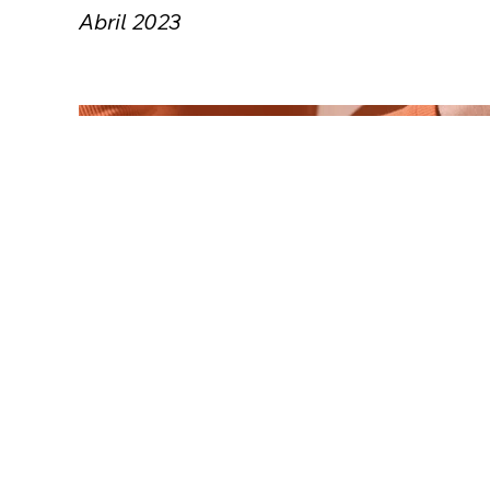
Abril 2023